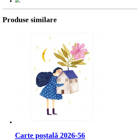
Produse similare
Carte poștală 2026-56