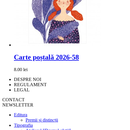
Carte poștală 2026-58
8.00 lei
DESPRE NOI
REGULAMENT
LEGAL
CONTACT
NEWSLETTER
Editura
Premii și distincții
Tipografia