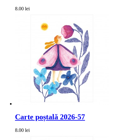
8.00 lei
Carte poștală 2026-57
8.00 lei