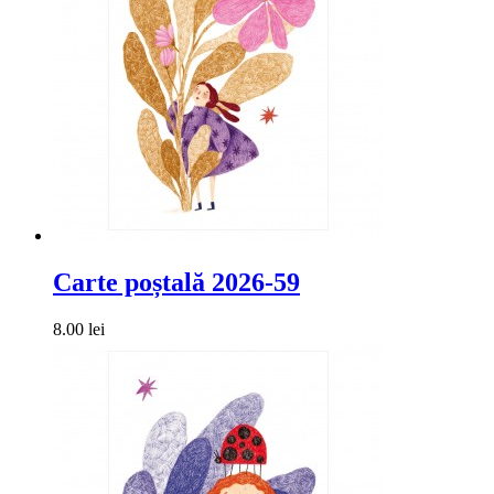
Carte poștală 2026-59
8.00 lei