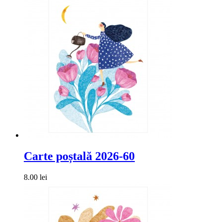
Carte poștală 2026-60
8.00 lei