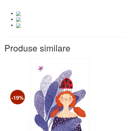
Produse similare
-19%