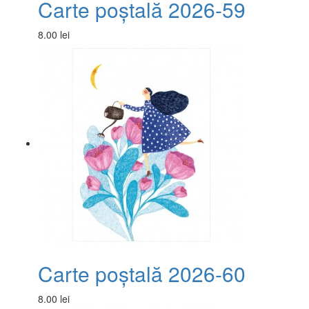
Carte poștală 2026-59
8.00 lei
Carte poștală 2026-60
8.00 lei