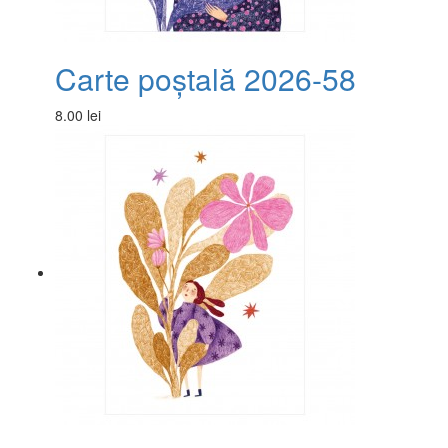
Carte poștală 2026-58
8.00 lei