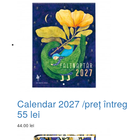
Calendar 2027 /preț întreg
55 lei
44.00 lei